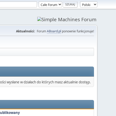
Aktualności:
Forum
ABoard.pl
ponownie funkcjonuje!
ści wysłane w działach do których masz aktualnie dostęp.
ublikowany