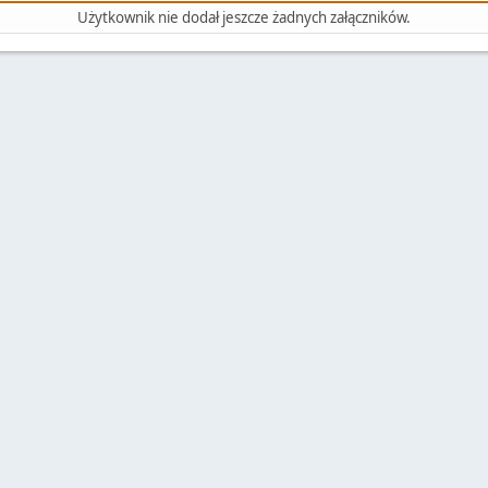
Użytkownik nie dodał jeszcze żadnych załączników.