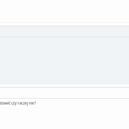
tawić czy raczej nie?